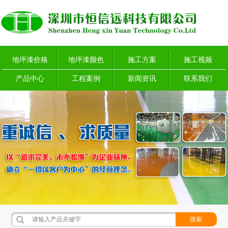
地坪漆价格
地坪漆颜色
施工方案
施工视频
产品中心
工程案例
新闻资讯
联系我们