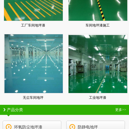
工厂车间地坪漆
车间地坪漆施工
无尘车间地坪
工业地坪漆
产品分类
更多>>
环氧防尘地坪漆
防静电地坪