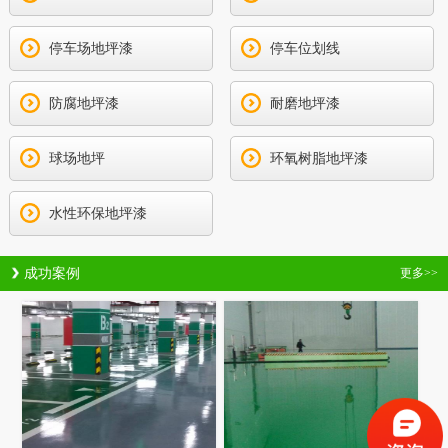
停车场地坪漆
停车位划线
防腐地坪漆
耐磨地坪漆
球场地坪
环氧树脂地坪漆
水性环保地坪漆
成功案例
更多>>