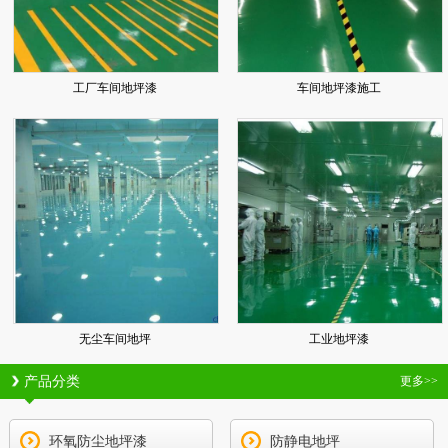
工厂车间地坪漆
车间地坪漆施工
无尘车间地坪
工业地坪漆
产品分类
更多>>
环氧防尘地坪漆
防静电地坪