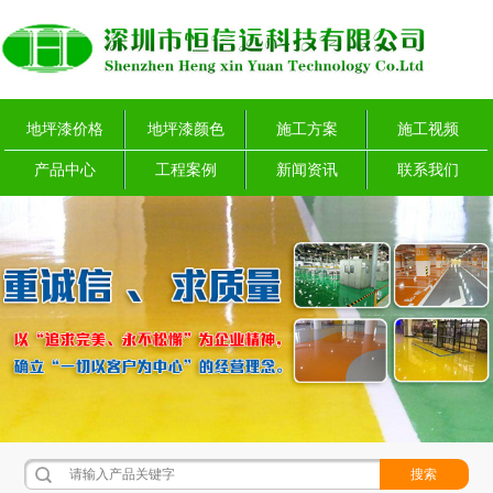
地坪漆价格
地坪漆颜色
施工方案
施工视频
产品中心
工程案例
新闻资讯
联系我们