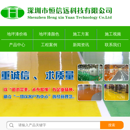
地坪漆价格
地坪漆颜色
施工方案
施工视频
产品中心
工程案例
新闻资讯
联系我们