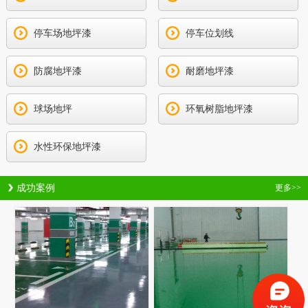
停车场地坪漆
停车位划线
防腐地坪漆
耐磨地坪漆
球场地坪
环氧树脂地坪漆
水性环保地坪漆
成功案例
更多>>