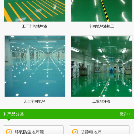
工厂车间地坪漆
车间地坪漆施工
无尘车间地坪
工业地坪漆
产品分类
更多>>
环氧防尘地坪漆
防静电地坪