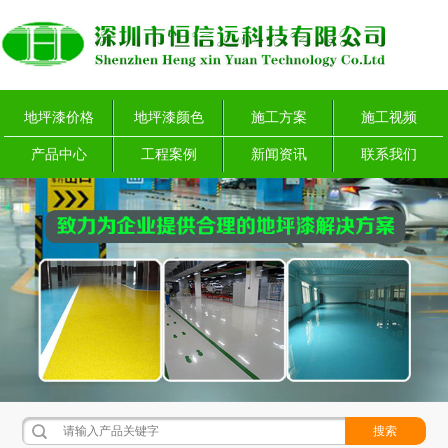
地坪漆价格
地坪漆颜色
施工方案
施工视频
产品中心
工程案例
新闻资讯
联系我们