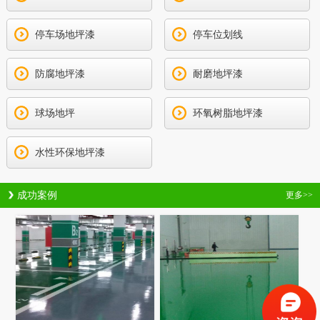
停车场地坪漆
停车位划线
防腐地坪漆
耐磨地坪漆
球场地坪
环氧树脂地坪漆
水性环保地坪漆
成功案例
更多>>