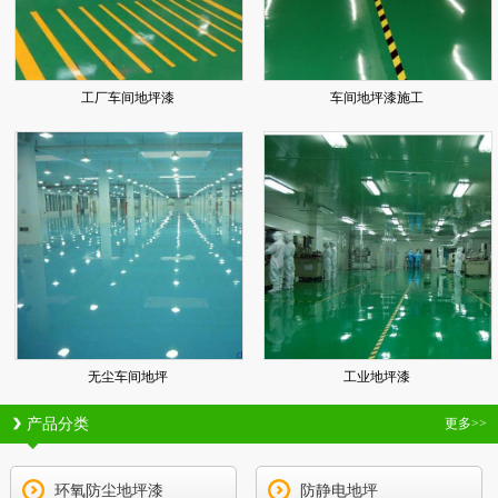
工厂车间地坪漆
车间地坪漆施工
无尘车间地坪
工业地坪漆
产品分类
更多>>
环氧防尘地坪漆
防静电地坪